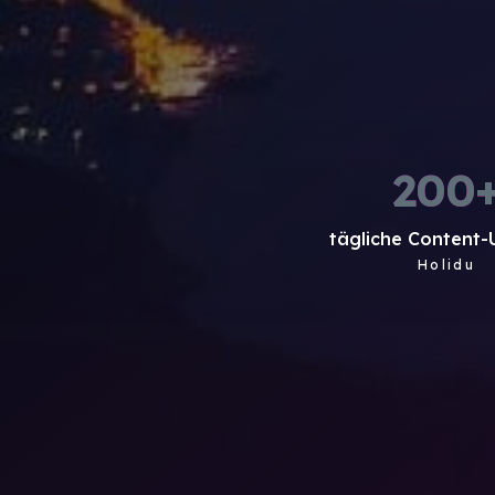
200
tägliche Content
Holidu