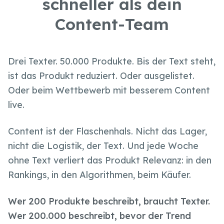
schneller als dein
Content-Team
Drei Texter. 50.000 Produkte. Bis der Text steht,
ist das Produkt reduziert. Oder ausgelistet.
Oder beim Wettbewerb mit besserem Content
live.
Content ist der Flaschenhals. Nicht das Lager,
nicht die Logistik, der Text. Und jede Woche
ohne Text verliert das Produkt Relevanz: in den
Rankings, in den Algorithmen, beim Käufer.
Wer 200 Produkte beschreibt, braucht Texter.
Wer 200.000 beschreibt, bevor der Trend