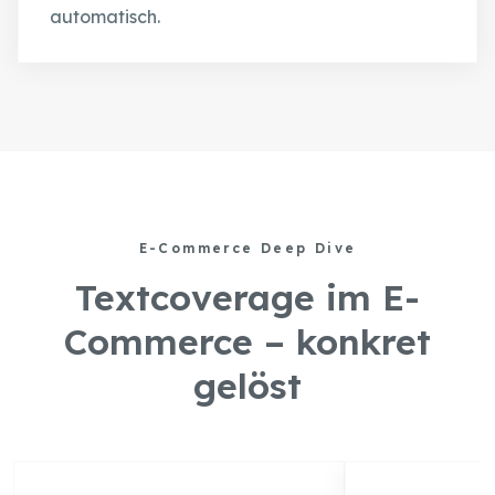
automatisch.
E-Commerce Deep Dive
Textcoverage im E-
Commerce – konkret
gelöst