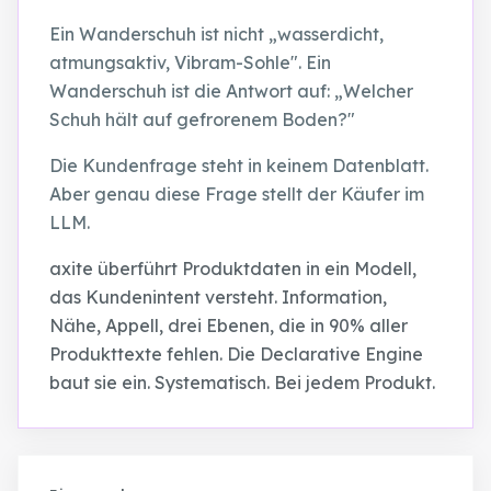
Ein Wanderschuh ist nicht „wasserdicht,
atmungsaktiv, Vibram-Sohle". Ein
Wanderschuh ist die Antwort auf: „Welcher
Schuh hält auf gefrorenem Boden?"
Die Kundenfrage steht in keinem Datenblatt.
Aber genau diese Frage stellt der Käufer im
LLM.
axite überführt Produktdaten in ein Modell,
das Kundenintent versteht. Information,
Nähe, Appell, drei Ebenen, die in 90% aller
Produkttexte fehlen. Die Declarative Engine
baut sie ein. Systematisch. Bei jedem Produkt.