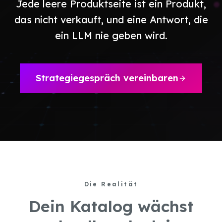
Jede leere Produktseite ist ein Produkt,
das nicht verkauft, und eine Antwort, die
ein LLM nie geben wird.
Strategiegespräch vereinbaren
Die Realität
Dein Katalog wächst