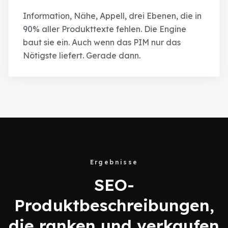
Information, Nähe, Appell, drei Ebenen, die in
90% aller Produkttexte fehlen. Die Engine
baut sie ein. Auch wenn das PIM nur das
Nötigste liefert. Gerade dann.
Ergebnisse
SEO-
Produktbeschreibungen,
die ranken und verkaufen