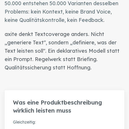
50.000 entstehen 50.000 Varianten desselben
Problems: kein Kontext, keine Brand Voice,
keine Qualitätskontrolle, kein Feedback.
axite denkt Textcoverage anders. Nicht
„generiere Text", sondern „definiere, was der
Text leisten soll". Ein deklaratives Modell statt
ein Prompt. Regelwerk statt Briefing.
Qualitätssicherung statt Hoffnung.
Was eine Produktbeschreibung
wirklich leisten muss
Gleichzeitig: