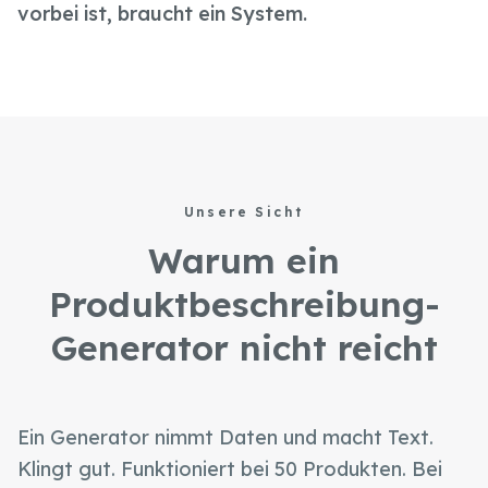
vorbei ist, braucht ein System.
Unsere Sicht
Warum ein
Produktbeschreibung-
Generator nicht reicht
Ein Generator nimmt Daten und macht Text.
Klingt gut. Funktioniert bei 50 Produkten. Bei