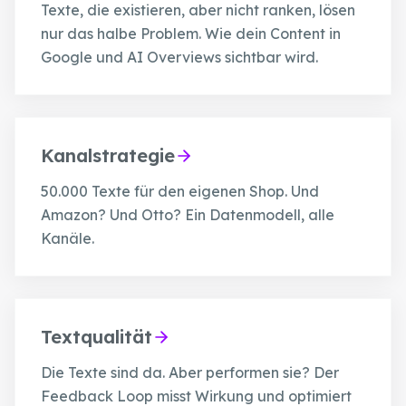
Texte, die existieren, aber nicht ranken, lösen
nur das halbe Problem. Wie dein Content in
Google und AI Overviews sichtbar wird.
Kanalstrategie
50.000 Texte für den eigenen Shop. Und
Amazon? Und Otto? Ein Datenmodell, alle
Kanäle.
Textqualität
Die Texte sind da. Aber performen sie? Der
Feedback Loop misst Wirkung und optimiert