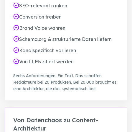
SEO-relevant ranken
Conversion treiben
Brand Voice wahren
Schema.org & strukturierte Daten liefern
Kanalspezifisch variieren
Von LLMs zitiert werden
Sechs Anforderungen. Ein Text. Das schaffen
Redakteure bei 20 Produkten. Bei 20.000 braucht es
eine Architektur, die das systematisch löst.
Von Datenchaos zu Content-
Architektur