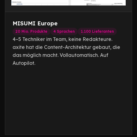
MISUMI Europe
20 Mio. Produkte
4 Sprachen
1.100 Lieferanten
4–5 Techniker im Team, keine Redakteure.
axite hat die Content-Architektur gebaut, die
das möglich macht. Vollautomatisch. Auf
Autopilot.