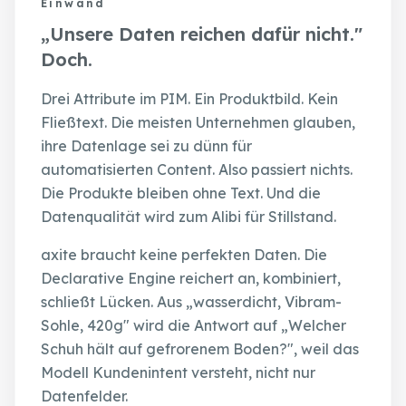
Einwand
„Unsere Daten reichen dafür nicht."
Doch.
Drei Attribute im PIM. Ein Produktbild. Kein
Fließtext. Die meisten Unternehmen glauben,
ihre Datenlage sei zu dünn für
automatisierten Content. Also passiert nichts.
Die Produkte bleiben ohne Text. Und die
Datenqualität wird zum Alibi für Stillstand.
axite braucht keine perfekten Daten. Die
Declarative Engine reichert an, kombiniert,
schließt Lücken. Aus „wasserdicht, Vibram-
Sohle, 420g" wird die Antwort auf „Welcher
Schuh hält auf gefrorenem Boden?", weil das
Modell Kundenintent versteht, nicht nur
Datenfelder.