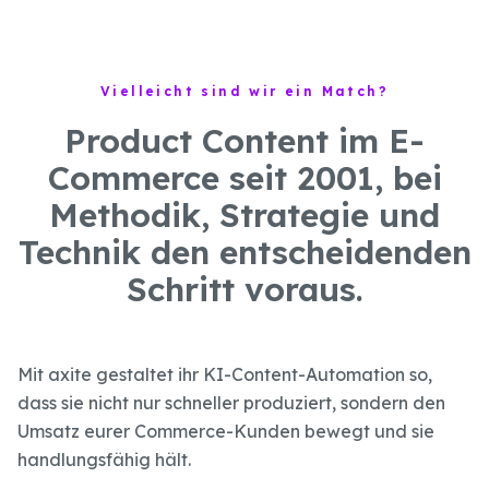
Vielleicht sind wir ein Match?
Product Content im E-
Commerce seit 2001, bei
Methodik, Strategie und
Technik den entscheidenden
Schritt voraus.
Mit axite gestaltet ihr KI-Content-Automation so,
dass sie nicht nur schneller produziert, sondern den
Umsatz eurer Commerce-Kunden bewegt und sie
handlungsfähig hält.