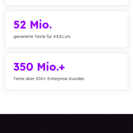
52 Mio.
generierte Texte für XXXLutz
350 Mio.+
Texte über 300+ Enterprise-Kunden