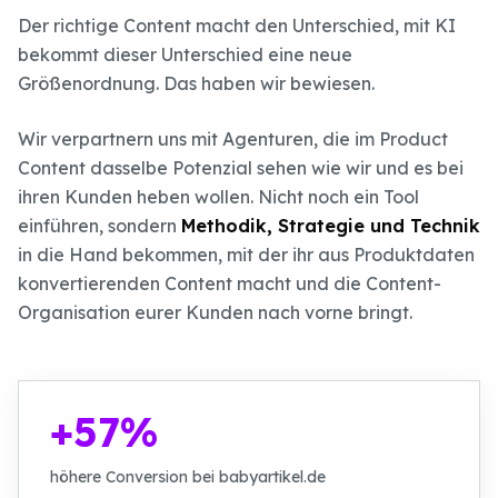
Der richtige Content macht den Unterschied, mit KI
bekommt dieser Unterschied eine neue
Größenordnung. Das haben wir bewiesen.
Wir verpartnern uns mit Agenturen, die im Product
Content dasselbe Potenzial sehen wie wir und es bei
ihren Kunden heben wollen. Nicht noch ein Tool
einführen, sondern
Methodik, Strategie und Technik
in die Hand bekommen, mit der ihr aus Produktdaten
konvertierenden Content macht und die Content-
Organisation eurer Kunden nach vorne bringt.
+57%
höhere Conversion bei babyartikel.de