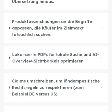
Übersetzung hinaus.
Produktbezeichnungen an die Begriffe
anpassen, die Käufer im Zielmarkt
tatsächlich suchen.
Lokalisierte PDPs für lokale Suche und AI-
Overview-Sichtbarkeit optimieren.
Claims umschreiben, um länderspezifische
Rechtsregeln zu respektieren (zum
Beispiel DE versus US).