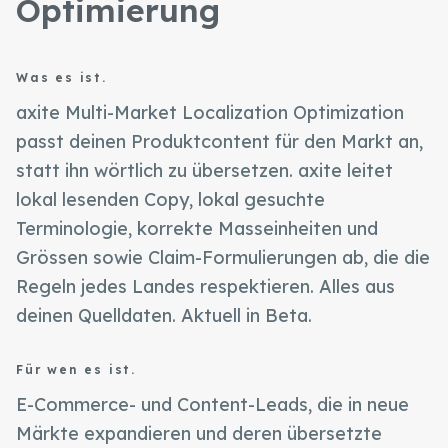
Optimierung
Was es ist.
axite Multi-Market Localization Optimization
passt deinen Produktcontent für den Markt an,
statt ihn wörtlich zu übersetzen. axite leitet
lokal lesenden Copy, lokal gesuchte
Terminologie, korrekte Masseinheiten und
Grössen sowie Claim-Formulierungen ab, die die
Regeln jedes Landes respektieren. Alles aus
deinen Quelldaten. Aktuell in Beta.
Für wen es ist.
E-Commerce- und Content-Leads, die in neue
Märkte expandieren und deren übersetzte