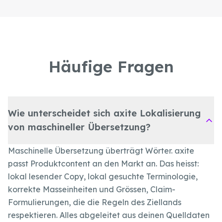
Häufige Fragen
Wie unterscheidet sich axite Lokalisierung
von maschineller Übersetzung?
Maschinelle Übersetzung überträgt Wörter. axite
passt Produktcontent an den Markt an. Das heisst:
lokal lesender Copy, lokal gesuchte Terminologie,
korrekte Masseinheiten und Grössen, Claim-
Formulierungen, die die Regeln des Ziellands
respektieren. Alles abgeleitet aus deinen Quelldaten