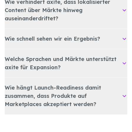
Wie verhindert axite, dass lokalisierter
Content über Märkte hinweg
auseinanderdriftet?
Wie schnell sehen wir ein Ergebnis?
Welche Sprachen und Märkte unterstützt
axite für Expansion?
Wie hängt Launch-Readiness damit
zusammen, dass Produkte auf
Marketplaces akzeptiert werden?