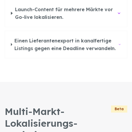
Launch-Content für mehrere Märkte vor
Go-live lokalisieren.
Einen Lieferantenexport in kanalfertige
Listings gegen eine Deadline verwandeln.
Multi-Markt-
Beta
Lokalisierungs-