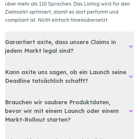
über mehr als 110 Sprachen. Das Listing wird für den
Zielmarkt optimiert, damit es dort performt und
compliant ist. Nicht einfach hineinübersetzt.
Garantiert axite, dass unsere Claims in
jedem Markt legal sind?
Kann axite uns sagen, ob ein Launch seine
Deadline tatsächlich schafft?
Brauchen wir saubere Produktdaten,
bevor wir mit einem Launch oder einem
Markt-Rollout starten?