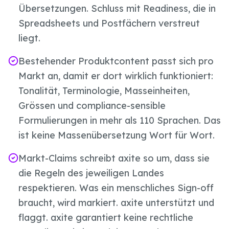
Übersetzungen. Schluss mit Readiness, die in
Spreadsheets und Postfächern verstreut
liegt.
Bestehender Produktcontent passt sich pro
Markt an, damit er dort wirklich funktioniert:
Tonalität, Terminologie, Masseinheiten,
Grössen und compliance-sensible
Formulierungen in mehr als 110 Sprachen. Das
ist keine Massenübersetzung Wort für Wort.
Markt-Claims schreibt axite so um, dass sie
die Regeln des jeweiligen Landes
respektieren. Was ein menschliches Sign-off
braucht, wird markiert. axite unterstützt und
flaggt. axite garantiert keine rechtliche