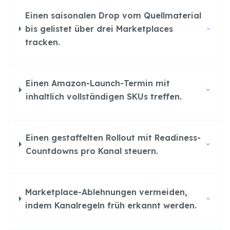
Einen saisonalen Drop vom Quellmaterial
bis gelistet über drei Marketplaces
tracken.
Einen Amazon-Launch-Termin mit
inhaltlich vollständigen SKUs treffen.
Einen gestaffelten Rollout mit Readiness-
Countdowns pro Kanal steuern.
Marketplace-Ablehnungen vermeiden,
indem Kanalregeln früh erkannt werden.