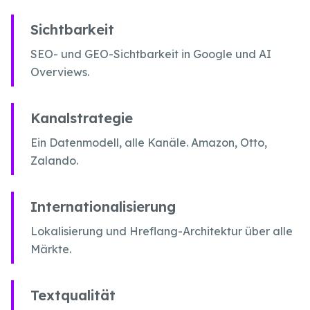
Sichtbarkeit
SEO- und GEO-Sichtbarkeit in Google und AI
Overviews.
Kanalstrategie
Ein Datenmodell, alle Kanäle. Amazon, Otto,
Zalando.
Internationalisierung
Lokalisierung und Hreflang-Architektur über alle
Märkte.
Textqualität