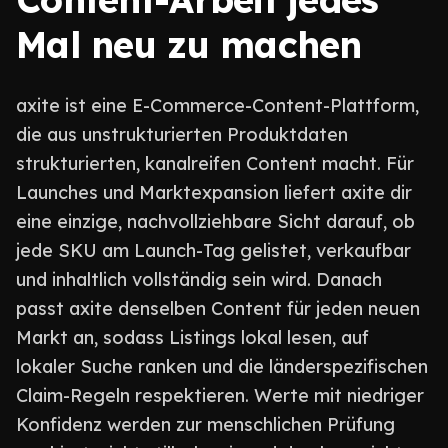
Mal neu zu machen
axite ist eine E-Commerce-Content-Plattform,
die aus unstrukturierten Produktdaten
strukturierten, kanalreifen Content macht. Für
Launches und Marktexpansion liefert axite dir
eine einzige, nachvollziehbare Sicht darauf, ob
jede SKU am Launch-Tag gelistet, verkaufbar
und inhaltlich vollständig sein wird. Danach
passt axite denselben Content für jeden neuen
Markt an, sodass Listings lokal lesen, auf
lokaler Suche ranken und die länderspezifischen
Claim-Regeln respektieren. Werte mit niedriger
Konfidenz werden zur menschlichen Prüfung