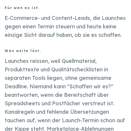
Für wen es ist.
E-Commerce- und Content-Leads, die Launches
gegen einen Termin steuern und heute keine
einzige Sicht darauf haben, ob sie es schaffen.
Was axite löst.
Launches reissen, weil Quellmaterial,
Produkttexte und Qualitätschecklisten in
separaten Tools liegen, ohne gemeinsame
Deadline. Niemand kann "Schaffen wir es?"
beantworten, wenn die Bereitschaft über
Spreadsheets und Postfächer verstreut ist.
Kanalregeln und fehlende Übersetzungen
tauchen auf, wenn der Launch-Termin schon auf
der Kippe steht. Marketplace-Ablehnungen