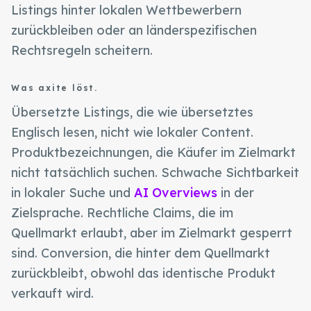
Listings hinter lokalen Wettbewerbern
zurückbleiben oder an länderspezifischen
Rechtsregeln scheitern.
Was axite löst.
Übersetzte Listings, die wie übersetztes
Englisch lesen, nicht wie lokaler Content.
Produktbezeichnungen, die Käufer im Zielmarkt
nicht tatsächlich suchen. Schwache Sichtbarkeit
in lokaler Suche und
AI Overviews
in der
Zielsprache. Rechtliche Claims, die im
Quellmarkt erlaubt, aber im Zielmarkt gesperrt
sind. Conversion, die hinter dem Quellmarkt
zurückbleibt, obwohl das identische Produkt
verkauft wird.