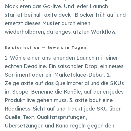
blockieren das Go-live. Und jeder Launch
startet bei null. axite deckt Blocker früh auf und
ersetzt dieses Muster durch einen
wiederholbaren, datengestützten Workflow.
So startest du — Beweis in Tagen.
1. Wähle einen anstehenden Launch mit einer
echten Deadline. Ein saisonaler Drop, ein neues
Sortiment oder ein Marketplace-Debut. 2.
Zeige axite auf das Quellmaterial und die SKUs
im Scope. Benenne die Kanäle, auf denen jedes
Produkt live gehen muss. 3. axite baut eine
Readiness-Sicht auf und trackt jede SKU über
Quelle, Text, Qualitätsprüfungen,
Übersetzungen und Kanalregeln gegen den