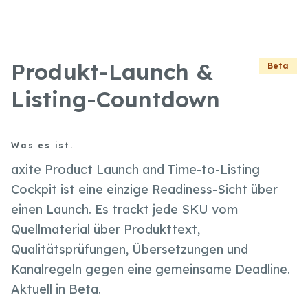
Produkt-Launch &
Beta
Listing-Countdown
Was es ist.
axite Product Launch and Time-to-Listing
Cockpit ist eine einzige Readiness-Sicht über
einen Launch. Es trackt jede SKU vom
Quellmaterial über Produkttext,
Qualitätsprüfungen, Übersetzungen und
Kanalregeln gegen eine gemeinsame Deadline.
Aktuell in Beta.