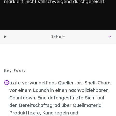
markiert, nicht stillschweigend durchgereicht.
Inhalt
Key Facts
axite verwandelt das Quellen-bis-Shelf-Chaos
vor einem Launch in einen nachvollziehbaren
Countdown. Eine datengestützte Sicht auf
den Bereitschaftsgrad über Quellmaterial,
Produkttexte, Kanalregeln und