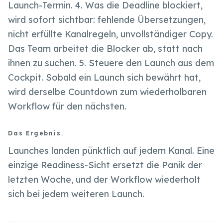
Launch-Termin. 4. Was die Deadline blockiert,
wird sofort sichtbar: fehlende Übersetzungen,
nicht erfüllte Kanalregeln, unvollständiger Copy.
Das Team arbeitet die Blocker ab, statt nach
ihnen zu suchen. 5. Steuere den Launch aus dem
Cockpit. Sobald ein Launch sich bewährt hat,
wird derselbe Countdown zum wiederholbaren
Workflow für den nächsten.
Das Ergebnis.
Launches landen pünktlich auf jedem Kanal. Eine
einzige Readiness-Sicht ersetzt die Panik der
letzten Woche, und der Workflow wiederholt
sich bei jedem weiteren Launch.