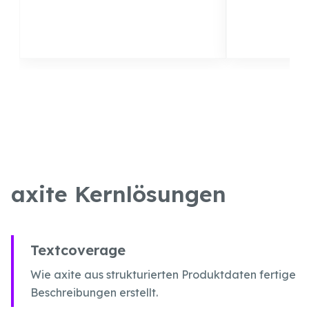
axite Kernlösungen
Textcoverage
Wie axite aus strukturierten Produktdaten fertige
Beschreibungen erstellt.