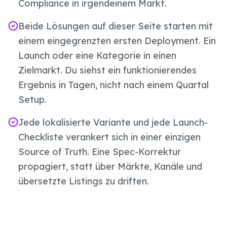
Compliance in irgendeinem Markt.
Beide Lösungen auf dieser Seite starten mit
einem eingegrenzten ersten Deployment. Ein
Launch oder eine Kategorie in einen
Zielmarkt. Du siehst ein funktionierendes
Ergebnis in Tagen, nicht nach einem Quartal
Setup.
Jede lokalisierte Variante und jede Launch-
Checkliste verankert sich in einer einzigen
Source of Truth. Eine Spec-Korrektur
propagiert, statt über Märkte, Kanäle und
übersetzte Listings zu driften.