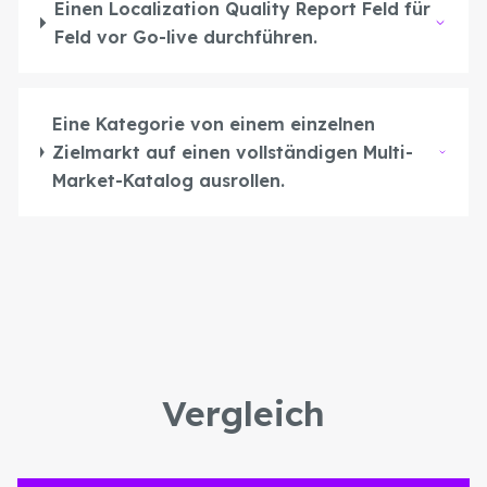
Einen Localization Quality Report Feld für
Feld vor Go-live durchführen.
Eine Kategorie von einem einzelnen
Zielmarkt auf einen vollständigen Multi-
Market-Katalog ausrollen.
Vergleich