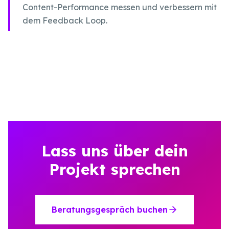
Content-Performance messen und verbessern mit
dem Feedback Loop.
Lass uns über dein
Projekt sprechen
Beratungsgespräch buchen