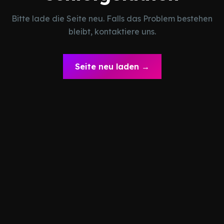
Bitte lade die Seite neu. Falls das Problem bestehen
bleibt, kontaktiere uns.
Seite neu laden →