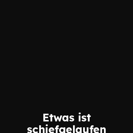
Etwas ist
schiefgelaufen