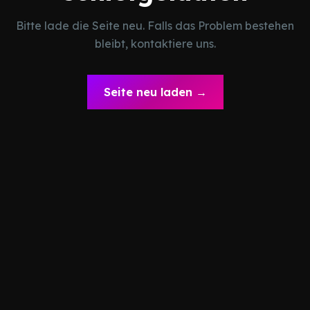
Bitte lade die Seite neu. Falls das Problem bestehen
bleibt, kontaktiere uns.
Seite neu laden →