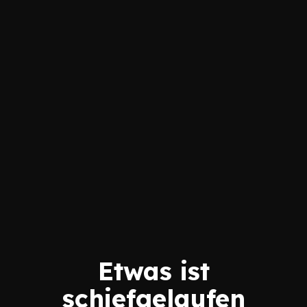
Etwas ist
schiefgelaufen