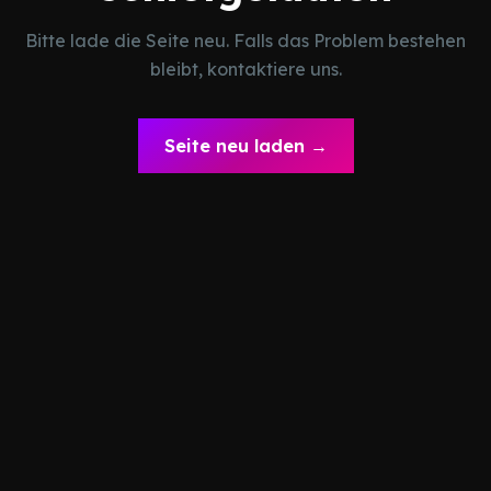
Bitte lade die Seite neu. Falls das Problem bestehen
bleibt, kontaktiere uns.
Seite neu laden →