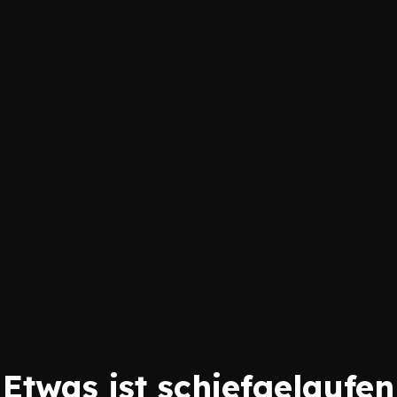
Etwas ist schiefgelaufen