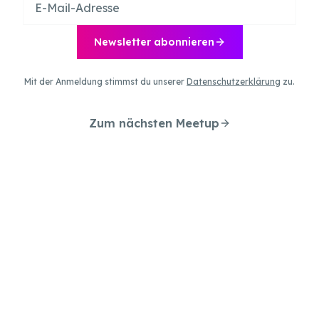
Newsletter abonnieren
Mit der Anmeldung stimmst du unserer
Datenschutzerklärung
zu.
Zum nächsten Meetup