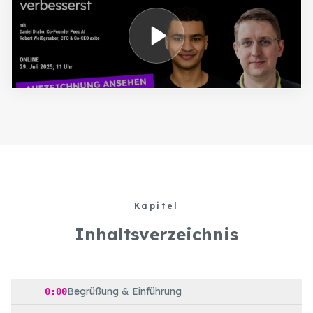
Kapitel
Inhaltsverzeichnis
Begrüßung & Einführung
0:00