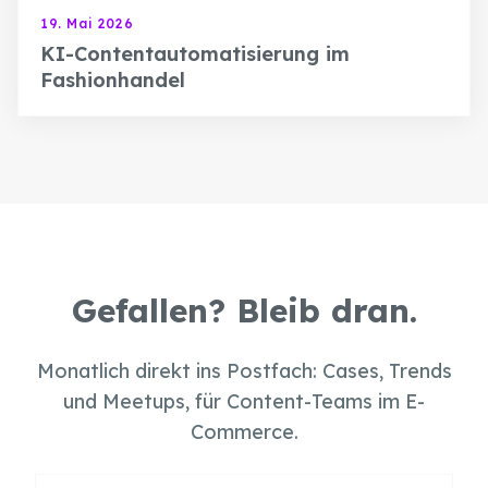
19. Mai 2026
KI-Contentautomatisierung im
Fashionhandel
Gefallen? Bleib dran.
Monatlich direkt ins Postfach: Cases, Trends
und Meetups, für Content-Teams im E-
Commerce.