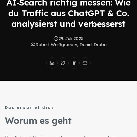
AI‑Search richtig messen: Wie
du Traffic aus ChatGPT & Co.
analysierst und verbesserst
29. Juli 2025
Robert Weißgraeber, Daniel Drabo
Das erwartet dich
Worum es geht