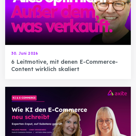
30. Juni 2026
6 Leitmotive, mit denen E-Commerce-
Content wirklich skaliert