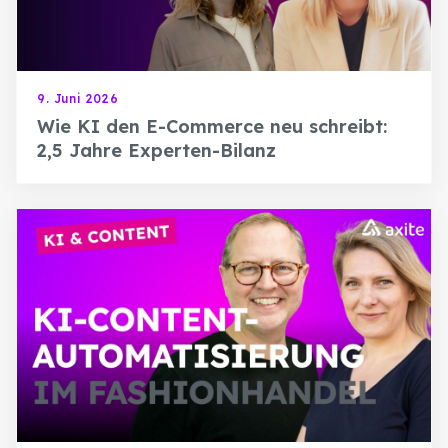
9. Juni 2026
Wie KI den E-Commerce neu schreibt:
2,5 Jahre Experten-Bilanz