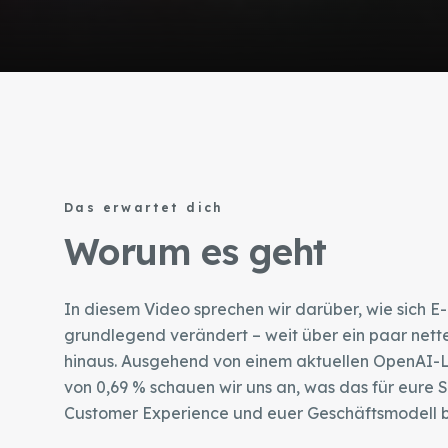
Das erwartet dich
Worum es geht
In diesem Video sprechen wir darüber, wie sich 
grundlegend verändert – weit über ein paar net
hinaus. Ausgehend von einem aktuellen OpenAI-L
von 0,69 % schauen wir uns an, was das für eure S
Customer Experience und euer Geschäftsmodell 