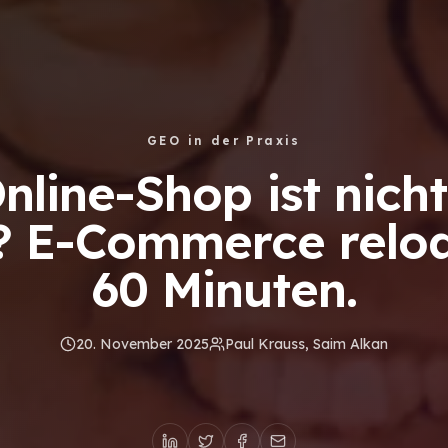
GEO in der Praxis
nline-Shop ist nicht
? E-Commerce relo
60 Minuten.
20. November 2025
Paul Krauss, Saim Alkan