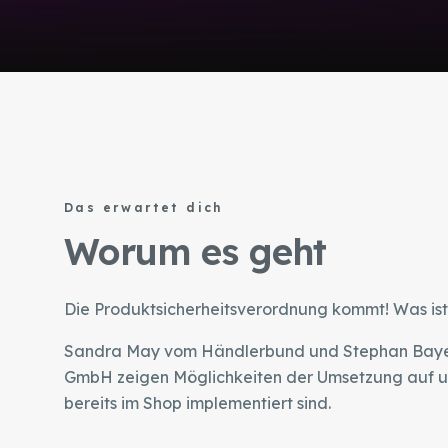
Das erwartet dich
Worum es geht
Die Produktsicherheitsverordnung kommt! Was ist 
Sandra May vom Händlerbund und Stephan Bay
GmbH zeigen Möglichkeiten der Umsetzung auf u
bereits im Shop implementiert sind.