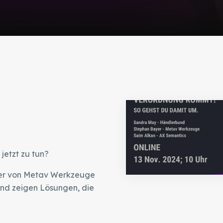
jetzt zu tun?
er von Metav Werkzeuge
nd zeigen Lösungen, die