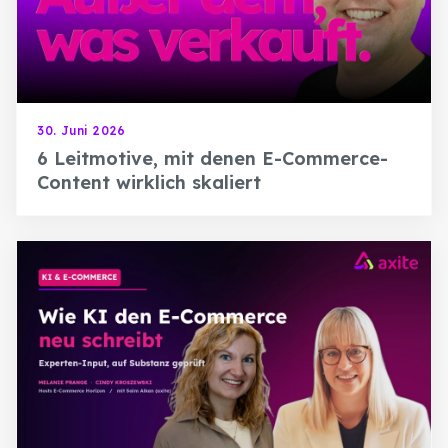
30. Juni 2026
6 Leitmotive, mit denen E-Commerce-
Content wirklich skaliert