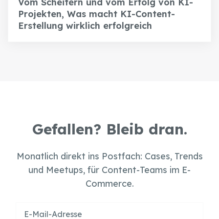
Vom Scheitern und vom Erfolg von KI-
Projekten, Was macht KI-Content-
Erstellung wirklich erfolgreich
Gefallen? Bleib dran.
Monatlich direkt ins Postfach: Cases, Trends
und Meetups, für Content-Teams im E-
Commerce.