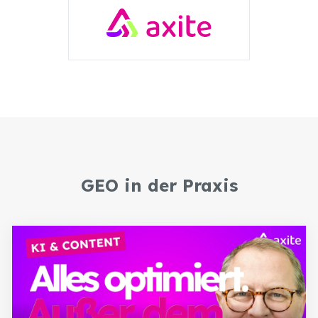
GEO in der Praxis