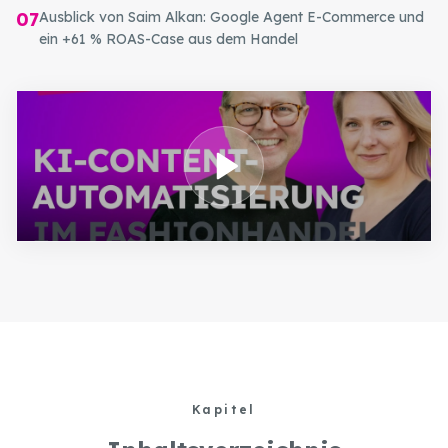
07
Ausblick von Saim Alkan: Google Agent E-Commerce und
ein +61 % ROAS-Case aus dem Handel
Kapitel