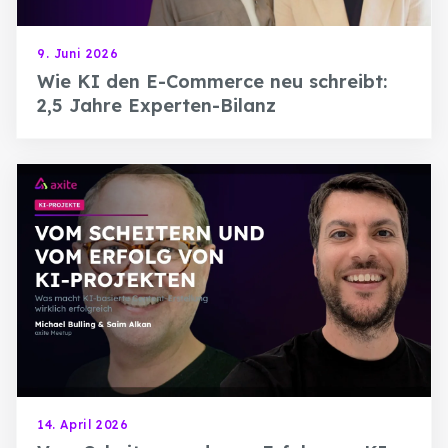
9. Juni 2026
Wie KI den E-Commerce neu schreibt:
2,5 Jahre Experten-Bilanz
14. April 2026