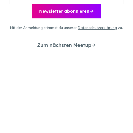
Newsletter abonnieren
Mit der Anmeldung stimmst du unserer
Datenschutzerklärung
zu.
Zum nächsten Meetup