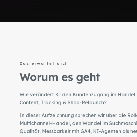
Das erwartet dich
Worum es geht
Wie verändert KI den Kundenzugang im Handel –
Content, Tracking & Shop-Relaunch?
In dieser Aufzeichnung sprechen wir über die Ro
Multichannel-Handel, den Wandel im Suchmaschin
Qualität, Messbarkeit mit GA4, KI-Agenten als ne