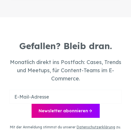
Gefallen? Bleib dran.
Monatlich direkt ins Postfach: Cases, Trends
und Meetups, für Content-Teams im E-
Commerce.
Newsletter abonnieren
Mit der Anmeldung stimmst du unserer
Datenschutzerklärung
zu.