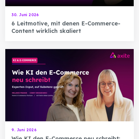
30. Juni 2026
6 Leitmotive, mit denen E-Commerce-
Content wirklich skaliert
9. Juni 2026
Wie KI den E-Commerce neu schreibt: