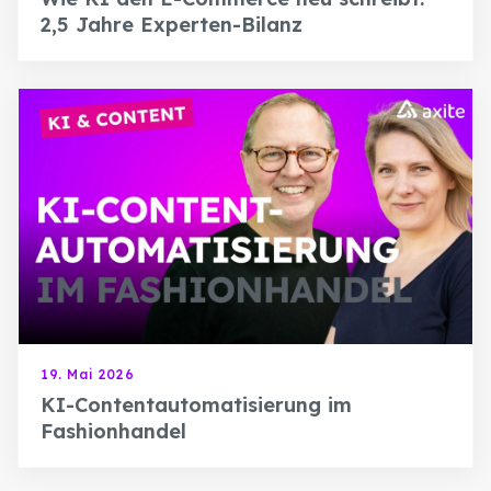
2,5 Jahre Experten-Bilanz
19. Mai 2026
KI-Contentautomatisierung im
Fashionhandel