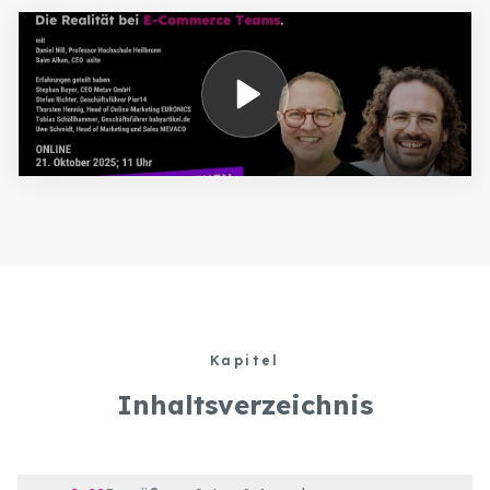
Kapitel
Inhaltsverzeichnis