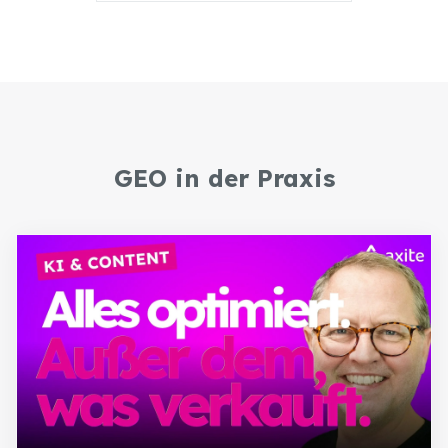
GEO in der Praxis