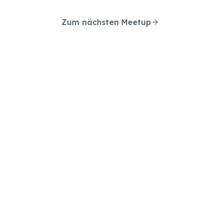
Zum nächsten Meetup