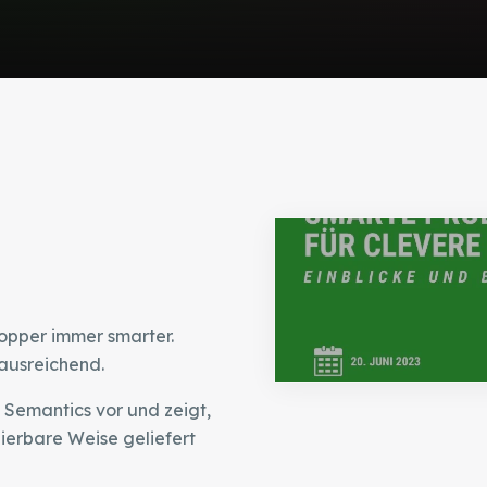
opper immer smarter.
ausreichend.
 Semantics vor und zeigt,
lierbare Weise geliefert