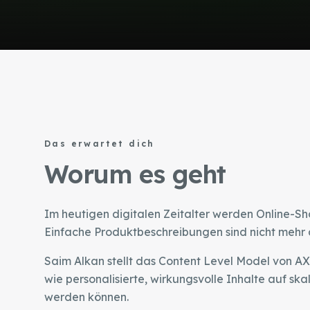
Das erwartet dich
Worum es geht
Im heutigen digitalen Zeitalter werden Online-Sh
Einfache Produktbeschreibungen sind nicht mehr 
Saim Alkan stellt das Content Level Model von AX
wie personalisierte, wirkungsvolle Inhalte auf ska
werden können.