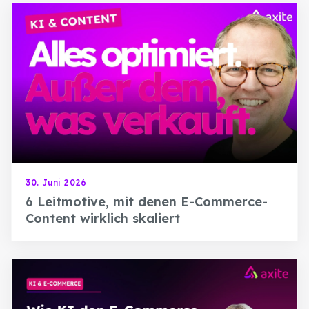
Success Stories
Thought Leadership
30. Juni 2026
6 Leitmotive, mit denen E-Commerce-
Content wirklich skaliert