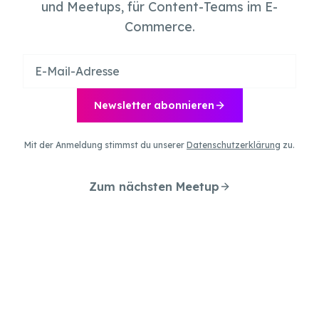
und Meetups, für Content-Teams im E-
Commerce.
Newsletter abonnieren
Mit der Anmeldung stimmst du unserer
Datenschutzerklärung
zu.
Zum nächsten Meetup