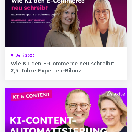
9. Juni 2026
Wie KI den E-Commerce neu schreibt:
2,5 Jahre Experten-Bilanz