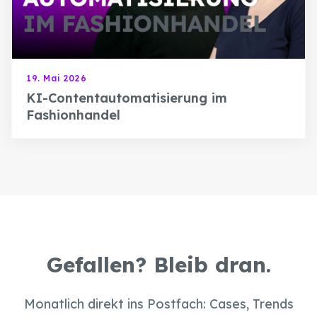
19. Mai 2026
KI-Contentautomatisierung im
Fashionhandel
Gefallen? Bleib dran.
Monatlich direkt ins Postfach: Cases, Trends