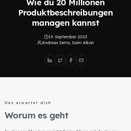
Wie du 20 Millionen
Produktbeschreibungen
managen kannst
19. September 2023
Andreas Serra, Saim Alkan
Das erwartet dich
Worum es geht