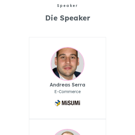
Speaker
Die Speaker
Andreas Serra
E-Commerce