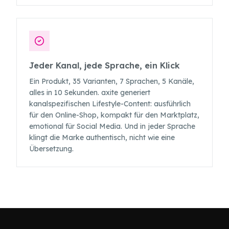
Jeder Kanal, jede Sprache, ein Klick
Ein Produkt, 35 Varianten, 7 Sprachen, 5 Kanäle,
alles in 10 Sekunden. axite generiert
kanalspezifischen Lifestyle-Content: ausführlich
für den Online-Shop, kompakt für den Marktplatz,
emotional für Social Media. Und in jeder Sprache
klingt die Marke authentisch, nicht wie eine
Übersetzung.