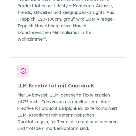
Produktdaten mit Lifestyle-Kontexten: Anlässe,
Trends, Stilwelten und Zielgruppen-Insights. Aus
„Teppich, 120×180cm, grau“ wird „Der Vintage-
Teppich Novel bringt einen Hauch
skandinavischen Minimalismus in Ihr
Wohnzimmer“.
LLM-Kreativität mit Guardrails
Pier 14 beweist: LLM-generierte Texte erzielen
+47% mehr Conversion als regelbasierte. Aber
kreative KI braucht Leitplanken. axite kombiniert
LLM-Kreativität mit deterministischen
Qualitätsregeln, für Texte, die emotional berühren
und trotzdem markenkonform sind.