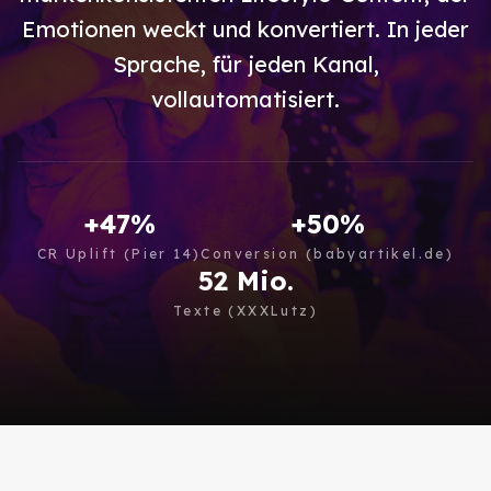
Emotionen weckt und konvertiert. In jeder
Sprache, für jeden Kanal,
vollautomatisiert.
+47%
+50%
CR Uplift (Pier 14)
Conversion (babyartikel.de)
52 Mio.
Texte (XXXLutz)