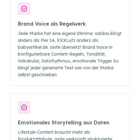
Brand Voice als Regelwerk
Jede Marke hat eine eigene Stimme: adidas klingt
anders als Pier 14, XXXLutz anders als
babyartikel.de. axite übersetzt Brand Voice in
konfigurierbare Content-Regeln, Tonalität,
Vokabular, Satzrhythmus, emotionale Trigger. So
klingt jeder generierte Text wie von der Marke
selbst geschrieben.
Emotionales Storytelling aus Daten
Lifestyle-Content braucht mehr als
Produktattribute. axite verknüpft strukturierte