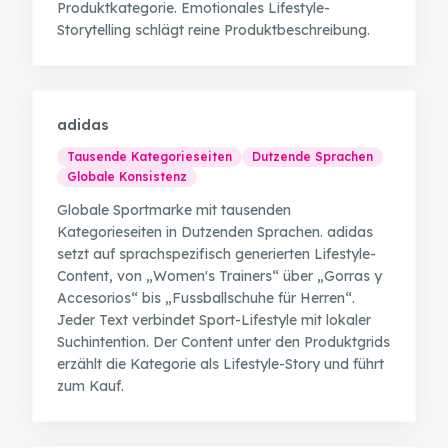
Produktkategorie. Emotionales Lifestyle-
Storytelling schlägt reine Produktbeschreibung.
adidas
Tausende Kategorieseiten
Dutzende Sprachen
Globale Konsistenz
Globale Sportmarke mit tausenden
Kategorieseiten in Dutzenden Sprachen. adidas
setzt auf sprachspezifisch generierten Lifestyle-
Content, von „Women's Trainers“ über „Gorras y
Accesorios“ bis „Fussballschuhe für Herren“.
Jeder Text verbindet Sport-Lifestyle mit lokaler
Suchintention. Der Content unter den Produktgrids
erzählt die Kategorie als Lifestyle-Story und führt
zum Kauf.