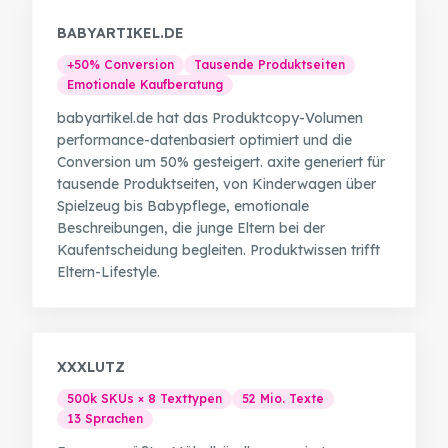
BABYARTIKEL.DE
+50% Conversion
Tausende Produktseiten
Emotionale Kaufberatung
babyartikel.de hat das Produktcopy-Volumen
performance-datenbasiert optimiert und die
Conversion um 50% gesteigert. axite generiert für
tausende Produktseiten, von Kinderwagen über
Spielzeug bis Babypflege, emotionale
Beschreibungen, die junge Eltern bei der
Kaufentscheidung begleiten. Produktwissen trifft
Eltern-Lifestyle.
XXXLUTZ
500k SKUs × 8 Texttypen
52 Mio. Texte
13 Sprachen