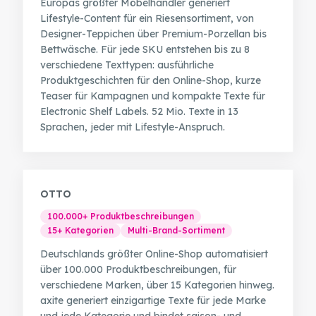
Europas größter Möbelhändler generiert
Lifestyle-Content für ein Riesensortiment, von
Designer-Teppichen über Premium-Porzellan bis
Bettwäsche. Für jede SKU entstehen bis zu 8
verschiedene Texttypen: ausführliche
Produktgeschichten für den Online-Shop, kurze
Teaser für Kampagnen und kompakte Texte für
Electronic Shelf Labels. 52 Mio. Texte in 13
Sprachen, jeder mit Lifestyle-Anspruch.
OTTO
100.000+ Produktbeschreibungen
15+ Kategorien
Multi-Brand-Sortiment
Deutschlands größter Online-Shop automatisiert
über 100.000 Produktbeschreibungen, für
verschiedene Marken, über 15 Kategorien hinweg.
axite generiert einzigartige Texte für jede Marke