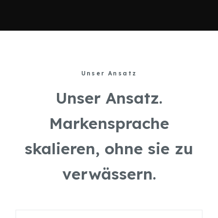
Unser Ansatz
Unser Ansatz.
Markensprache
skalieren, ohne sie zu
verwässern.