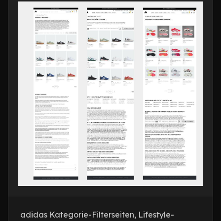
adidas Kategorie-Filterseiten, Lifestyle-