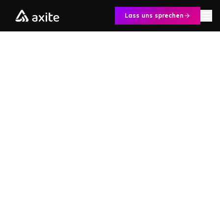
Zum Inhalt springen
Lass uns sprechen