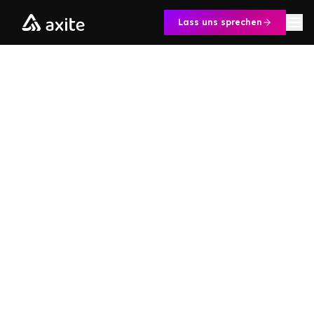
Zum Inhalt springen
Lass uns sprechen