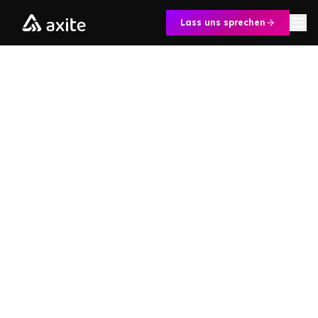
Zum Inhalt springen
Lass uns sprechen