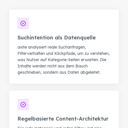
Suchintention als Datenquelle
axite analysiert reale Suchanfragen,
Filterverhalten und Klickpfade, um zu verstehen,
was Nutzer auf Kategorie-Seiten erwarten. Die
Inhalte werden nicht aus dem Bauch
geschrieben, sondern aus Daten abgeleitet.
Regelbasierte Content-Architektur