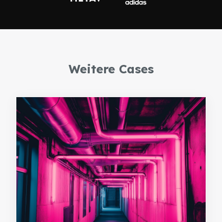
Weitere Cases