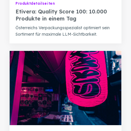
Produktdetailseiten
Etivera: Quality Score 100: 10.000
Produkte in einem Tag
Österreichs Verpackungsspezialist optimiert sein
Sortiment für maximale LLM-Sichtbarkeit.