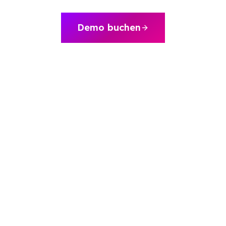
Demo buchen