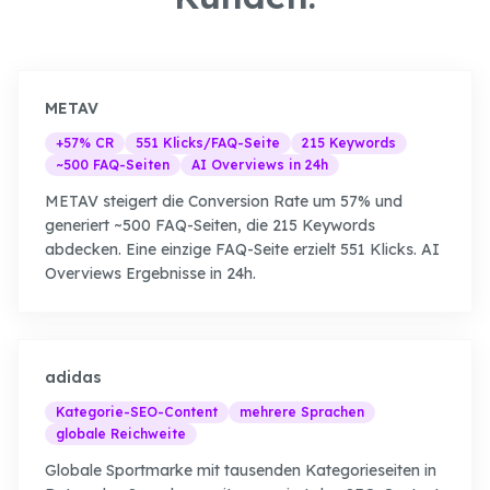
METAV
+57% CR
551 Klicks/FAQ-Seite
215 Keywords
~500 FAQ-Seiten
AI Overviews in 24h
METAV steigert die Conversion Rate um 57% und
generiert ~500 FAQ-Seiten, die 215 Keywords
abdecken. Eine einzige FAQ-Seite erzielt 551 Klicks. AI
Overviews Ergebnisse in 24h.
adidas
Kategorie-SEO-Content
mehrere Sprachen
globale Reichweite
Globale Sportmarke mit tausenden Kategorieseiten in