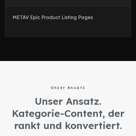
METAV Epic Product Listing Pages
Unser Ansatz
Unser Ansatz.
Kategorie-Content, der
rankt und konvertiert.