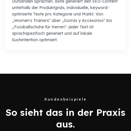
Dutzenden Sprachen. axite generiert den SEO-Content
unterhalb der Produktgrids, individuelle, keyword-
optimierte Texte pro Kategorie und Markt. Von
„Women's Trainers" über „Gorras y Accesorios" bis
„Fussballschuhe für Herren": jeder Text ist
sprachspezifisch generiert und auf lokale
Suchintention optimiert.
Kundenbeispiele
So sieht das in der Praxis
aus.