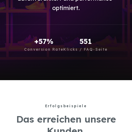
optimiert.
+57%
551
Conversion Rate
Klicks / FAQ-Seite
Erfolgsbeispiele
Das erreichen unsere
Kunden.