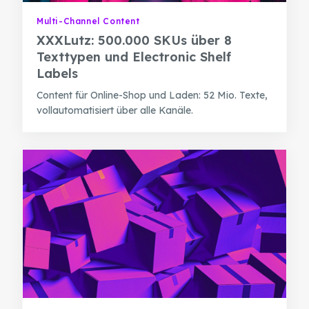
Multi-Channel Content
XXXLutz: 500.000 SKUs über 8
Texttypen und Electronic Shelf
Labels
Content für Online-Shop und Laden: 52 Mio. Texte,
vollautomatisiert über alle Kanäle.