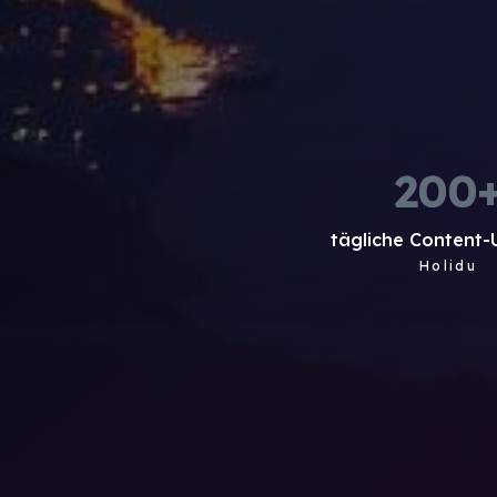
200
tägliche Content
Holidu