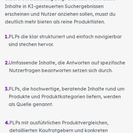
Inhalte in KI-gesteuerten Suchergebnissen
erscheinen und Nutzer anziehen sollen, musst du
deutlich mehr bieten als reine Produktlisten.
1
.
PLPs die klar strukturiert und einfach navigierbar
sind stechen hervor.
2
.
Umfassende Inhalte, die Antworten auf spezifische
Nutzerfragen beantworten setzen sich durch.
3
.
PLPs, die hochwertige, beratende Inhalte rund um
Produkte und Produktkategorien liefern, werden
als Quelle genannt.
4
.
PLPs mit ausführlichen Produktvergleichen,
detaillierten Kaufratgebern und konkreten