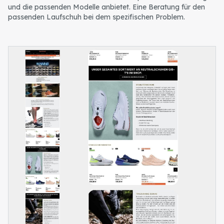
und die passenden Modelle anbietet. Eine Beratung für den
passenden Laufschuh bei dem spezifischen Problem.