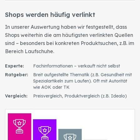
Shops werden häufig verlinkt
In unserer Auswertung haben wir festgestellt, dass
Shops weiterhin die am häufigsten verlinkten Quellen
sind – besonders bei konkreten Produktsuchen, z.B. im
Bereich Laufschuhe.
Experte
:
Fachinformationen – verkauft nicht selbst
Ratgeber
:
Breit aufgestellte Thematik (z.B. Gesundheit mit
Spezialartikeln zum Laufen). Oft mit Autorität
wie AOK oder TK
Vergleich
:
Preisvergleich, Produktvergleich (z.B. Idealo)