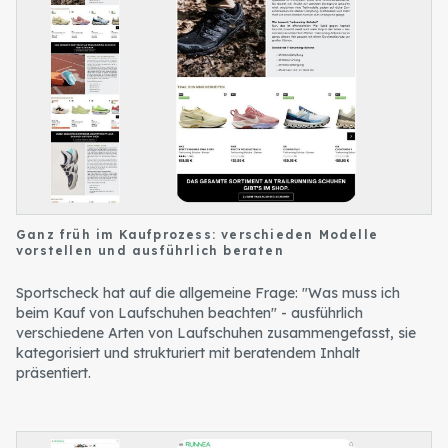
Ganz früh im Kaufprozess: verschieden Modelle
vorstellen und ausführlich beraten
Sportscheck hat auf die allgemeine Frage: "Was muss ich
beim Kauf von Laufschuhen beachten" - ausführlich
verschiedene Arten von Laufschuhen zusammengefasst, sie
kategorisiert und strukturiert mit beratendem Inhalt
präsentiert.