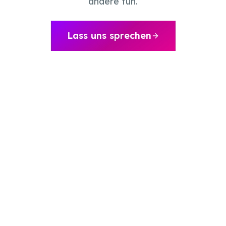
andere tun.
Lass uns sprechen