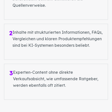
Quellenverweise.
2
Inhalte mit strukturierten Informationen, FAQs,
Vergleichen und klaren Produktempfehlungen
sind bei KI-Systemen besonders beliebt.
3
Experten-Content ohne direkte
Verkaufsabsicht, wie umfassende Ratgeber,
werden ebenfalls oft zitiert.