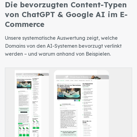
Die bevorzugten Content-Typen
von ChatGPT & Google AI im E-
Commerce
Unsere systematische Auswertung zeigt, welche
Domains von den AI-Systemen bevorzugt verlinkt
werden – und warum anhand von Beispielen.