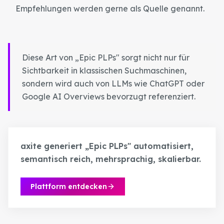
Empfehlungen werden gerne als Quelle genannt.
Diese Art von „Epic PLPs" sorgt nicht nur für
Sichtbarkeit in klassischen Suchmaschinen,
sondern wird auch von LLMs wie ChatGPT oder
Google AI Overviews bevorzugt referenziert.
axite generiert „Epic PLPs" automatisiert,
semantisch reich, mehrsprachig, skalierbar.
Plattform entdecken