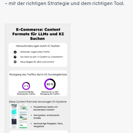
– mit der richtigen Strategie und dem richtigen Tool.