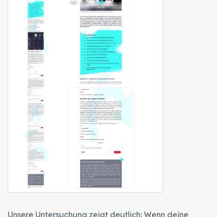
Unsere Untersuchung zeigt deutlich: Wenn deine