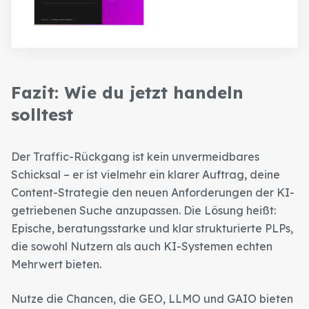
Fazit: Wie du jetzt handeln
solltest
Der Traffic-Rückgang ist kein unvermeidbares
Schicksal – er ist vielmehr ein klarer Auftrag, deine
Content-Strategie den neuen Anforderungen der KI-
getriebenen Suche anzupassen. Die Lösung heißt:
Epische, beratungsstarke und klar strukturierte PLPs,
die sowohl Nutzern als auch KI-Systemen echten
Mehrwert bieten.
Nutze die Chancen, die GEO, LLMO und GAIO bieten