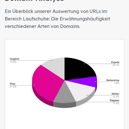
Ein Überblick unserer Auswertung von URLs im
Bereich Laufschuhe: Die Erwähnungshäufigkeit
verschiedener Arten von Domains.