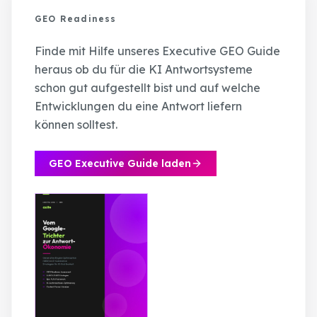
GEO Readiness
Finde mit Hilfe unseres Executive GEO Guide
heraus ob du für die KI Antwortsysteme
schon gut aufgestellt bist und auf welche
Entwicklungen du eine Antwort liefern
können solltest.
GEO Executive Guide laden