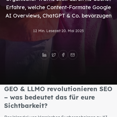
Erfahre, welche Content-Formate Google
AI Overviews, ChatGPT & Co. bevorzugen
12 Min. Lesezeit
·
20. Mai 2025
GEO & LLMO revolutionieren SEO
– was bedeutet das für eure
Sichtbarkeit?