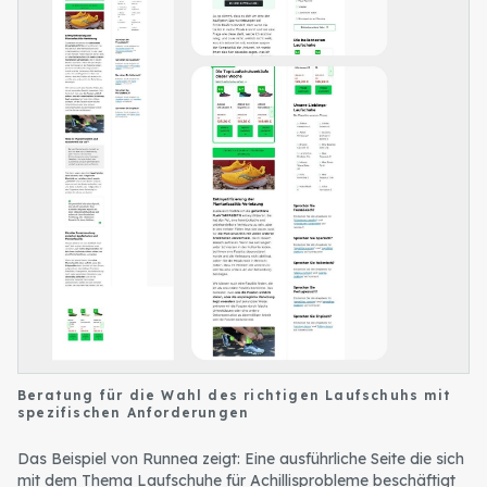
Beratung für die Wahl des richtigen Laufschuhs mit
spezifischen Anforderungen
Das Beispiel von Runnea zeigt: Eine ausführliche Seite die sich
mit dem Thema Laufschuhe für Achillisprobleme beschäftigt