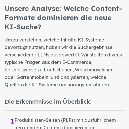
Unsere Analyse: Welche Content-
Formate dominieren die neue
KI-Suche?
Um zu verstehen, welche Inhalte KI-Systeme
bevorzugt nutzen, haben wir die Suchergebnisse
verschiedener LLMs ausgewertet. Wir stellten diverse
typische Fragen aus dem E-Commerce,
beispielsweise zu Laufschuhen, Waschmaschinen
oder Gartenmöbeln, und analysierten, welche
Quellen die KI-Systeme am häufigsten zitieren.
Die Erkenntnisse im Überblick:
1
Produktlisten-Seiten (PLPs) mit ausführlichem
beratendem Content dominieren die