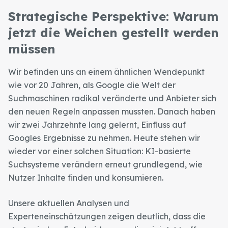
Strategische Perspektive: Warum
jetzt die Weichen gestellt werden
müssen
Wir befinden uns an einem ähnlichen Wendepunkt
wie vor 20 Jahren, als Google die Welt der
Suchmaschinen radikal veränderte und Anbieter sich
den neuen Regeln anpassen mussten. Danach haben
wir zwei Jahrzehnte lang gelernt, Einfluss auf
Googles Ergebnisse zu nehmen. Heute stehen wir
wieder vor einer solchen Situation: KI-basierte
Suchsysteme verändern erneut grundlegend, wie
Nutzer Inhalte finden und konsumieren.
Unsere aktuellen Analysen und
Experteneinschätzungen zeigen deutlich, dass die