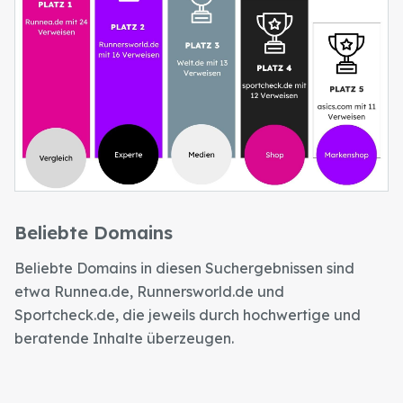
Beliebte Domains
Beliebte Domains in diesen Suchergebnissen sind
etwa Runnea.de, Runnersworld.de und
Sportcheck.de, die jeweils durch hochwertige und
beratende Inhalte überzeugen.