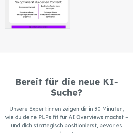
Bereit für die neue KI-
Suche?
Unsere Expert:innen zeigen dir in 30 Minuten,
wie du deine PLPs fit für AI Overviews machst –
und dich strategisch positionierst, bevor es