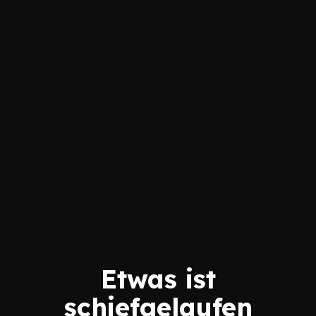
Etwas ist
schiefgelaufen