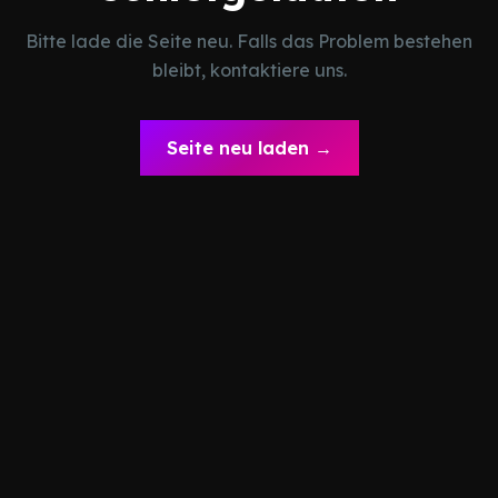
Bitte lade die Seite neu. Falls das Problem bestehen
bleibt, kontaktiere uns.
Seite neu laden →