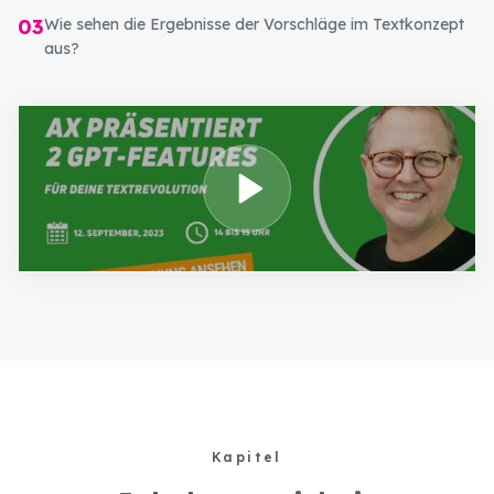
03
Wie sehen die Ergebnisse der Vorschläge im Textkonzept
aus?
Kapitel