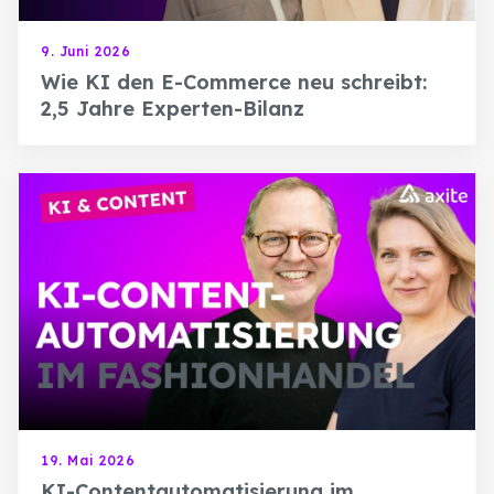
9. Juni 2026
Wie KI den E-Commerce neu schreibt:
2,5 Jahre Experten-Bilanz
19. Mai 2026
KI-Contentautomatisierung im