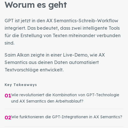
Worum es geht
GPT ist jetzt in den AX Semantics-Schreib-Workflow
integriert. Das bedeutet, dass zwei intelligente Tools
für die Erstellung von Texten miteinander verbunden
sind.
Saim Alkan zeigte in einer Live-Demo, wie AX
Semantics aus deinen Daten automatisiert
Textvorschläge entwickelt.
Key Takeaways
01
Wie revolutioniert die Kombination von GPT-Technologie
und AX Semantics den Arbeitsablauf?
02
Wie funktionieren die GPT-Integrationen in AX Semantics?