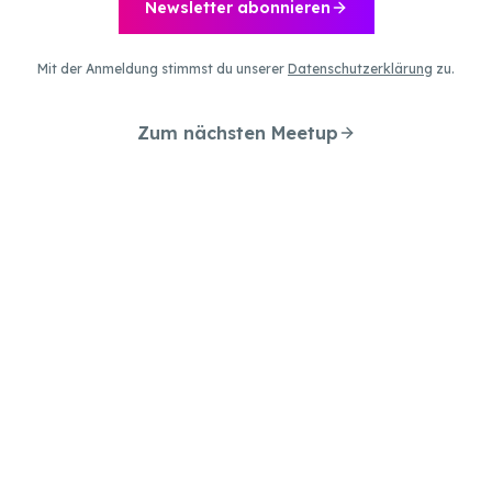
Newsletter abonnieren
Mit der Anmeldung stimmst du unserer
Datenschutzerklärung
zu.
Zum nächsten Meetup