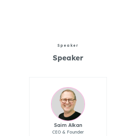
Speaker
Speaker
Saim Alkan
CEO & Founder