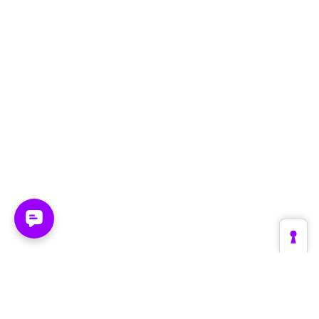
Plattform
Branchen