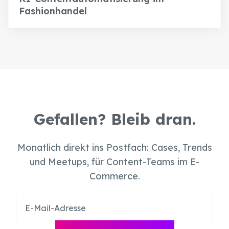
Fashionhandel
Gefallen? Bleib dran.
Monatlich direkt ins Postfach: Cases, Trends
und Meetups, für Content-Teams im E-
Commerce.